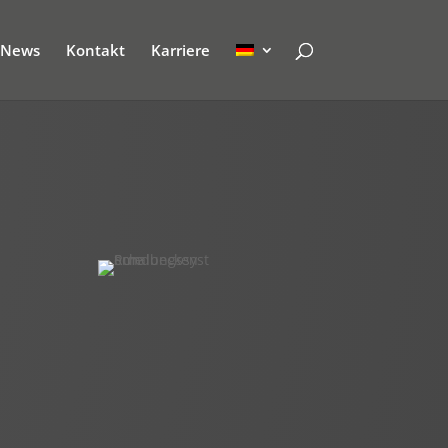
News
Kontakt
Karriere