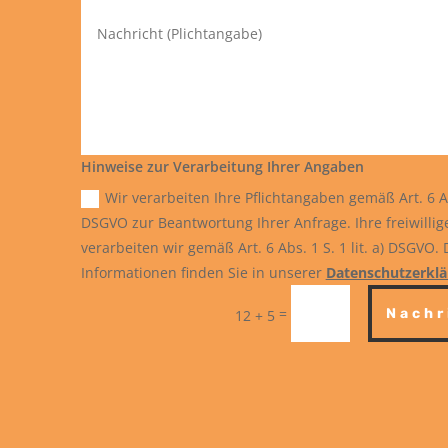
Hinweise zur Verarbeitung Ihrer Angaben
Wir verarbeiten Ihre Pflichtangaben gemäß Art. 6 Abs
DSGVO zur Beantwortung Ihrer Anfrage. Ihre freiwilli
verarbeiten wir gemäß Art. 6 Abs. 1 S. 1 lit. a) DSGVO. D
Informationen finden Sie in unserer
Datenschutzerkl
=
Nachr
12 + 5