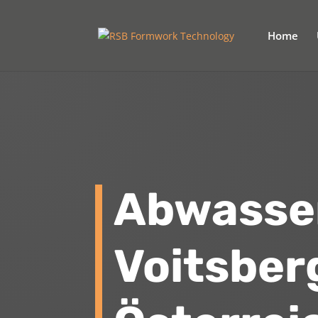
Home
Abwasse
Voitsber