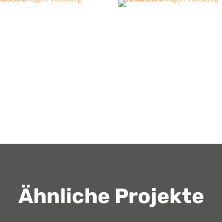
Ähnliche Projekte