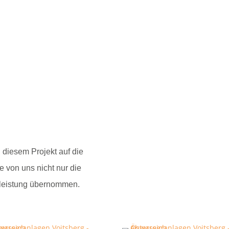
 diesem Projekt auf die
 von uns nicht nur die
llleistung übernommen.