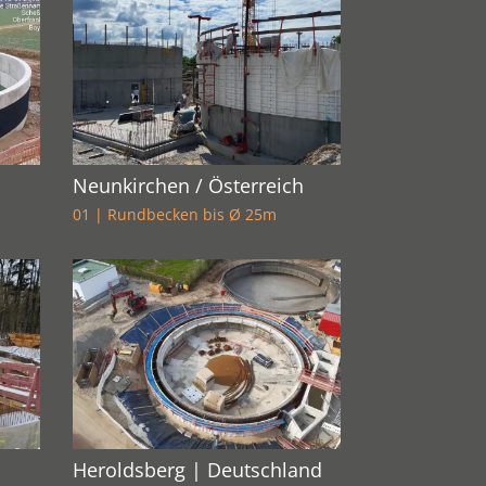
Neunkirchen / Österreich
01 | Rundbecken bis Ø 25m
Heroldsberg | Deutschland