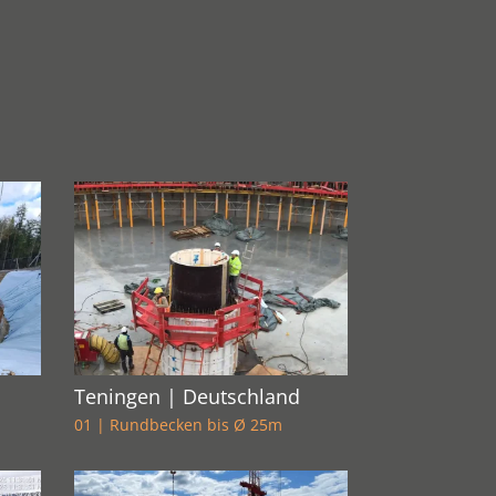
Teningen | Deutschland
01 | Rundbecken bis Ø 25m