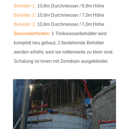
Behälter 1:
10,6m Durchmesser / 6,9m Höhe
Behälter 2:
10,6m Durchmesser / 7,0m Höhe
Behälter 3:
10,6m Durchmesser / 7,0m Höhe
Besonderheiten:
1 Trinkwasserbehälter wird
komplett neu gebaut, 2 bestehende Behälter
werden erhöht, weil sie mittlerweile zu klein sind.
Schalung ist innen mit Zemdrain ausgekleidet.