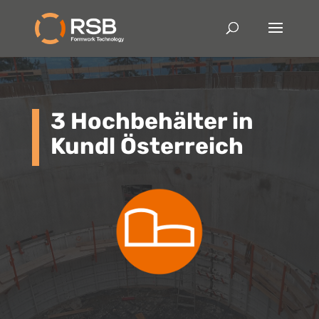
3 Hochbehälter in
Kundl Österreich