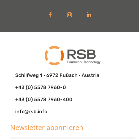
Schilfweg 1 · 6972 Fußach · Austria
+43 (0) 5578 7960-0
+43 (0) 5578 7960-400
info@rsb.info
Newsletter abonnieren