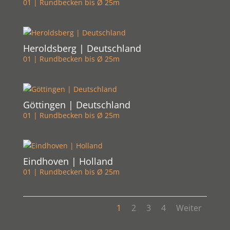
01 | Rundbecken bis Ø 25m
Heroldsberg | Deutschland
01 | Rundbecken bis Ø 25m
Göttingen | Deutschland
01 | Rundbecken bis Ø 25m
Eindhoven | Holland
01 | Rundbecken bis Ø 25m
1
2
3
4
Weiter