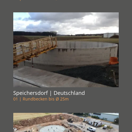
Speichersdorf | Deutschland
01 | Rundbecken bis Ø 25m