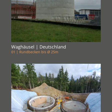
Waghäusel | Deutschland
01 | Rundbecken bis Ø 25m