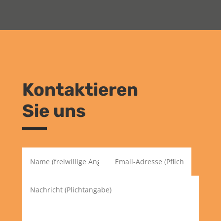
Kontaktieren
Sie uns