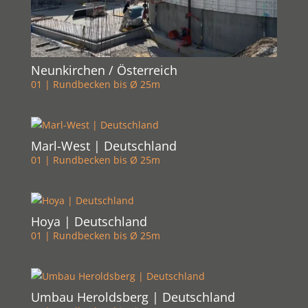
Neunkirchen / Österreich
01 | Rundbecken bis Ø 25m
Marl-West | Deutschland
01 | Rundbecken bis Ø 25m
Hoya | Deutschland
01 | Rundbecken bis Ø 25m
Umbau Heroldsberg | Deutschland