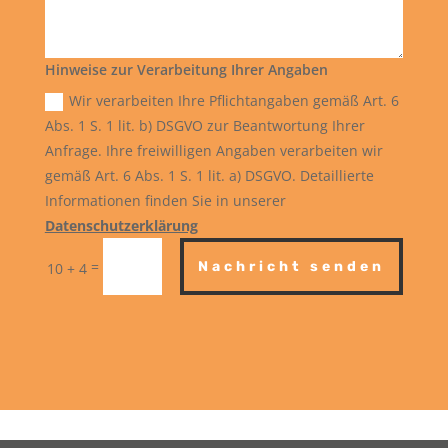
Hinweise zur Verarbeitung Ihrer Angaben
Wir verarbeiten Ihre Pflichtangaben gemäß Art. 6
Abs. 1 S. 1 lit. b) DSGVO zur Beantwortung Ihrer
Anfrage. Ihre freiwilligen Angaben verarbeiten wir
gemäß Art. 6 Abs. 1 S. 1 lit. a) DSGVO. Detaillierte
Informationen finden Sie in unserer
Datenschutzerklärung
=
Nachricht senden
10 + 4