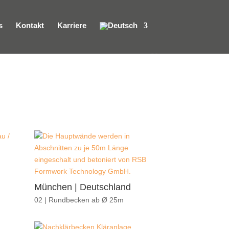
s
Kontakt
Karriere
München | Deutschland
02 | Rundbecken ab Ø 25m