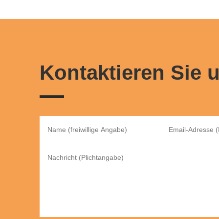
Kontaktieren Sie 