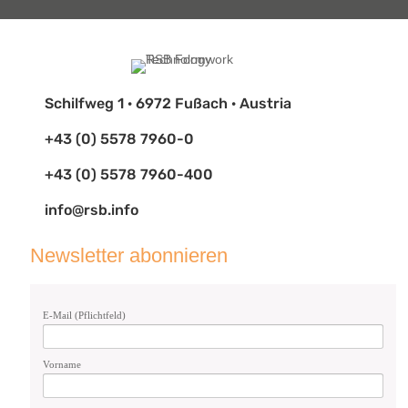
Schilfweg 1 · 6972 Fußach · Austria
+43 (0) 5578 7960-0
+43 (0) 5578 7960-400
info@rsb.info
Newsletter abonnieren
E-Mail (Pflichtfeld)
Vorname