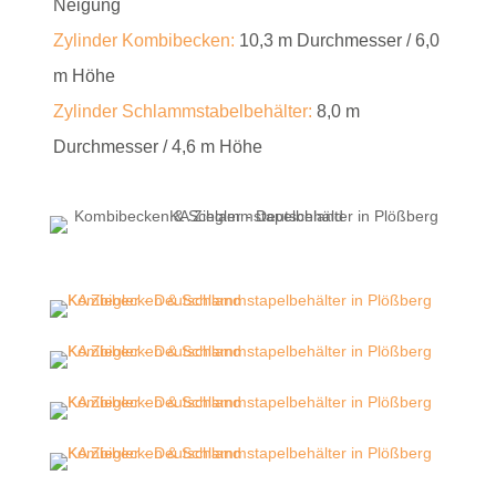
Neigung
Zylinder Kombibecken:
10,3 m Durchmesser / 6,0
m Höhe
Zylinder Schlammstabelbehälter:
8,0 m
Durchmesser / 4,6 m Höhe