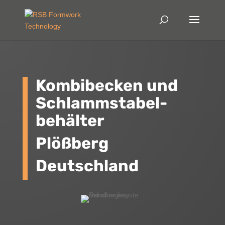
Kombibecken und
Schlammstabel-
behälter
Plößberg
Deutschland