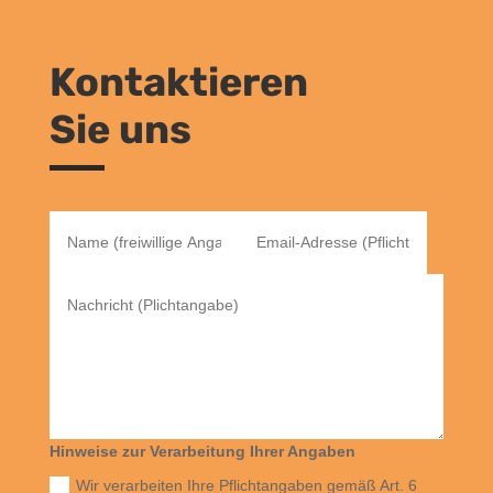
Kontaktieren
Sie uns
Hinweise zur Verarbeitung Ihrer Angaben
Wir verarbeiten Ihre Pflichtangaben gemäß Art. 6