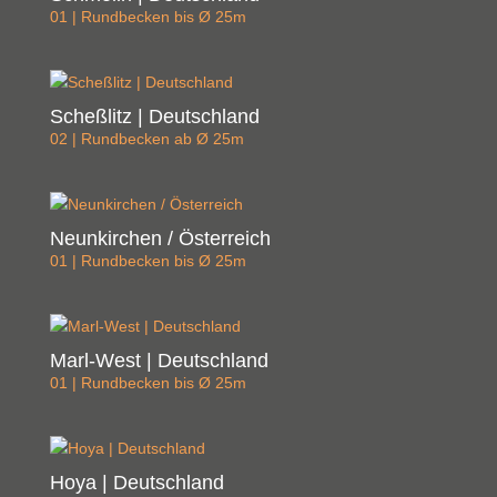
01 | Rundbecken bis Ø 25m
Scheßlitz | Deutschland
02 | Rundbecken ab Ø 25m
Neunkirchen / Österreich
01 | Rundbecken bis Ø 25m
Marl-West | Deutschland
01 | Rundbecken bis Ø 25m
Hoya | Deutschland