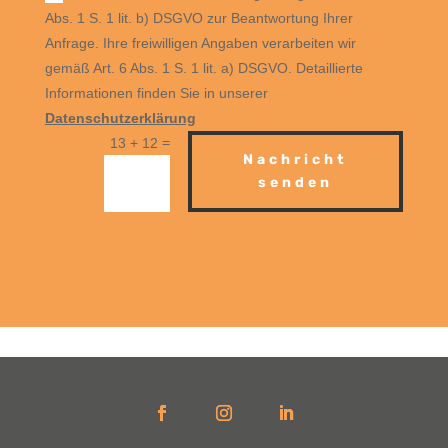
Abs. 1 S. 1 lit. b) DSGVO zur Beantwortung Ihrer
Anfrage. Ihre freiwilligen Angaben verarbeiten wir
gemäß Art. 6 Abs. 1 S. 1 lit. a) DSGVO. Detaillierte
Informationen finden Sie in unserer
Datenschutzerklärung
=
13 + 12
Nachricht
senden