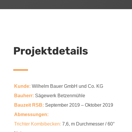
Projektdetails
Kunde:
Wilhelm Bauer GmbH und Co. KG
Bauherr:
Sägewerk Betzenmühle
Bauzeit RSB:
September 2019 – Oktober 2019
Abmessungen:
Trichter Kombibecken:
7,6, m Durchmesser / 60°