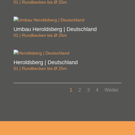
01 | Rundbecken bis Ø 25m
Umbau Heroldsberg | Deutschland
01 | Rundbecken bis Ø 25m
Heroldsberg | Deutschland
01 | Rundbecken bis Ø 25m
1
2
3
4
Weiter