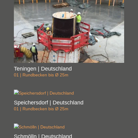
Teningen | Deutschland
01 | Rundbecken bis Ø 25m
Speichersdorf | Deutschland
01 | Rundbecken bis Ø 25m
Schmölln | Deutschland