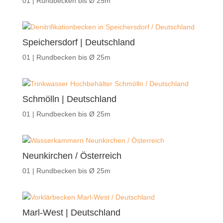
01 | Rundbecken bis Ø 25m
Speichersdorf | Deutschland
01 | Rundbecken bis Ø 25m
Schmölln | Deutschland
01 | Rundbecken bis Ø 25m
Neunkirchen / Österreich
01 | Rundbecken bis Ø 25m
Marl-West | Deutschland