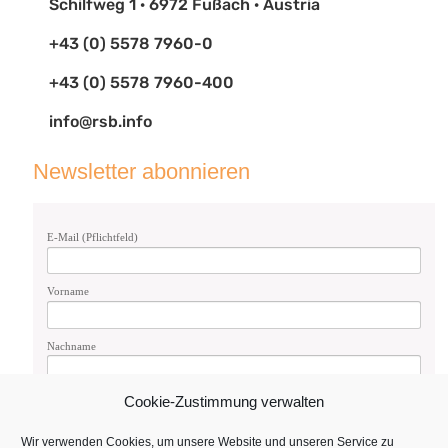
Schilfweg 1 · 6972 Fußach · Austria
+43 (0) 5578 7960-0
+43 (0) 5578 7960-400
info@rsb.info
Newsletter abonnieren
E-Mail (Pflichtfeld)
Vorname
Nachname
Cookie-Zustimmung verwalten
Geschlecht
Weiblich
Wir verwenden Cookies, um unsere Website und unseren Service zu
Männlich