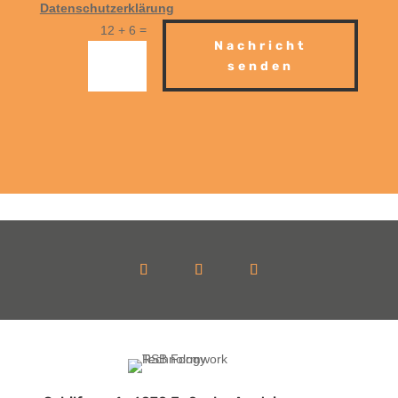
Datenschutzerklärung
=
12 + 6
Nachricht
senden