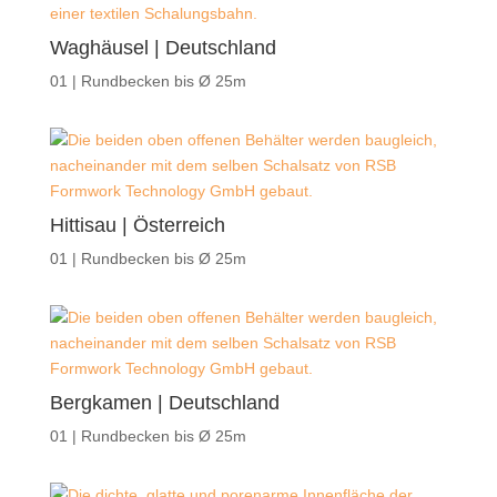
Waghäusel | Deutschland
01 | Rundbecken bis Ø 25m
Hittisau | Österreich
01 | Rundbecken bis Ø 25m
Bergkamen | Deutschland
01 | Rundbecken bis Ø 25m