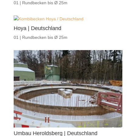
01 | Rundbecken bis Ø 25m
Hoya | Deutschland
01 | Rundbecken bis Ø 25m
Umbau Heroldsberg | Deutschland