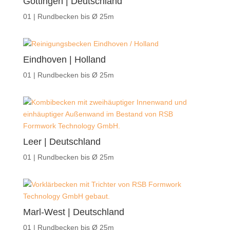
Göttingen | Deutschland
01 | Rundbecken bis Ø 25m
Eindhoven | Holland
01 | Rundbecken bis Ø 25m
Leer | Deutschland
01 | Rundbecken bis Ø 25m
Marl-West | Deutschland
01 | Rundbecken bis Ø 25m