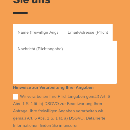
Hinweise zur Verarbeitung Ihrer Angaben
Wir verarbeiten Ihre Pflichtangaben gemäß Art. 6
Abs. 1 S. 1 lit. b) DSGVO zur Beantwortung Ihrer
Anfrage. Ihre freiwilligen Angaben verarbeiten wir
gemäß Art. 6 Abs. 1 S. 1 lit. a) DSGVO. Detaillierte
Informationen finden Sie in unserer