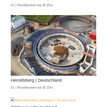
01 | Rundbecken bis Ø 25m
Heroldsberg | Deutschland
01 | Rundbecken bis Ø 25m