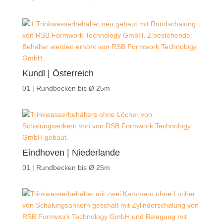
Kundl | Österreich
01 | Rundbecken bis Ø 25m
Eindhoven | Niederlande
01 | Rundbecken bis Ø 25m