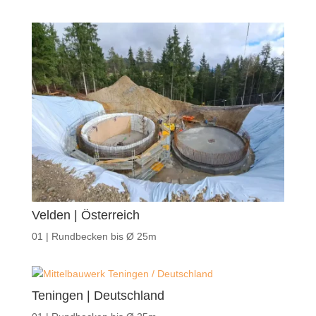
Velden | Österreich
01 | Rundbecken bis Ø 25m
Teningen | Deutschland