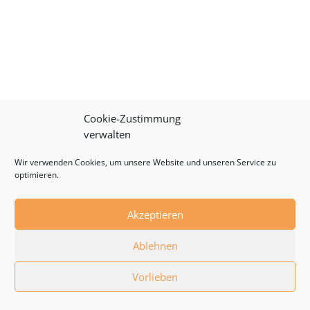
Cookie-Zustimmung
verwalten
Wir verwenden Cookies, um unsere Website und unseren Service zu
optimieren.
Akzeptieren
Ablehnen
Vorlieben