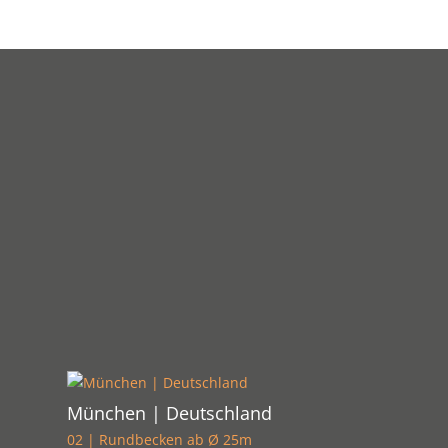
München | Deutschland
02 | Rundbecken ab Ø 25m