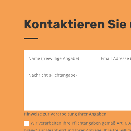
Kontaktieren Sie
Hinweise zur Verarbeitung Ihrer Angaben
Wir verarbeiten Ihre Pflichtangaben gemäß Art. 6 Abs
DSGVO zur Beantwortung Ihrer Anfrage. Ihre freiwilli