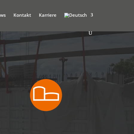
ws
Kontakt
Karriere