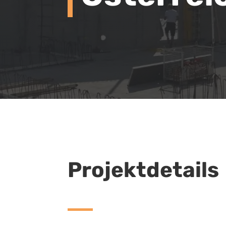
Projektdetails