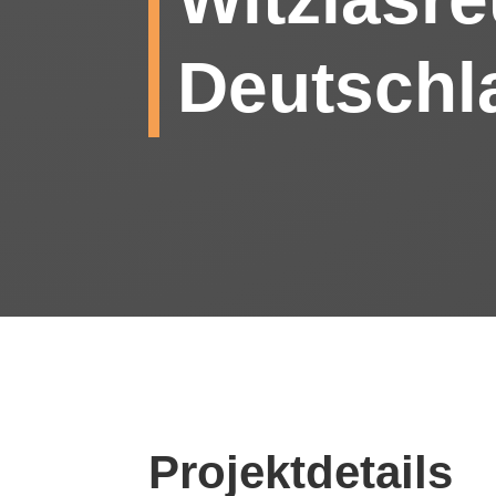
Deutschl
Projektdetails