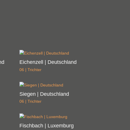
nd
Eichenzell | Deutschland
06 | Trichter
Siegen | Deutschland
06 | Trichter
Fischbach | Luxemburg