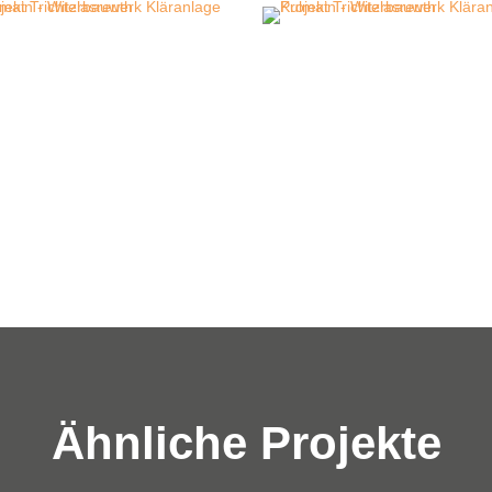
Ähnliche Projekte