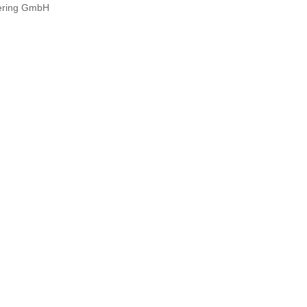
ering GmbH