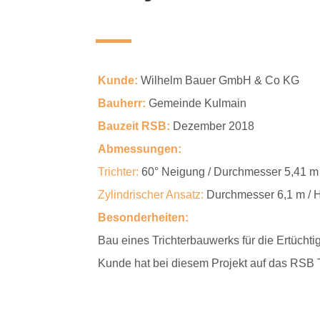
Kunde:
Wilhelm Bauer GmbH & Co KG
Bauherr:
Gemeinde Kulmain
Bauzeit RSB:
Dezember 2018
Abmessungen:
Trichter:
60° Neigung / Durchmesser 5,41 m
Zylindrischer Ansatz:
Durchmesser 6,1 m / 
Besonderheiten:
Bau eines Trichterbauwerks für die Ertücht
Kunde hat bei diesem Projekt auf das RSB T