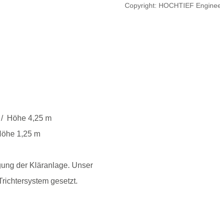
Copyright: HOCHTIEF Engine
 / Höhe 4,25 m
Höhe 1,25 m
igung der Kläranlage. Unser
richtersystem gesetzt.