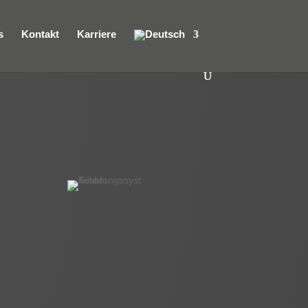
s
Kontakt
Karriere