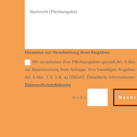
Hinweise zur Verarbeitung Ihrer Angaben
Wir verarbeiten Ihre Pflichtangaben gemäß Art. 6 Abs.
zur Beantwortung Ihrer Anfrage. Ihre freiwilligen Angaben
Art. 6 Abs. 1 S. 1 lit. a) DSGVO. Detaillierte Informationen
Datenschutzerklärung
=
Nachr
6 + 3