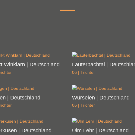
t Winklarn | Deutschland
Lauterbachtal | Deutschla
richter
06 | Trichter
en | Deutschland
Würselen | Deutschland
richter
06 | Trichter
rkusen | Deutschland
Ulm Lehr | Deutschland