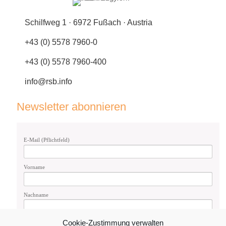
Schilfweg 1 · 6972 Fußach · Austria
+43 (0) 5578 7960-0
+43 (0) 5578 7960-400
info@rsb.info
Newsletter abonnieren
E-Mail (Pflichtfeld)
Vorname
Nachname
Cookie-Zustimmung verwalten
Geschlecht