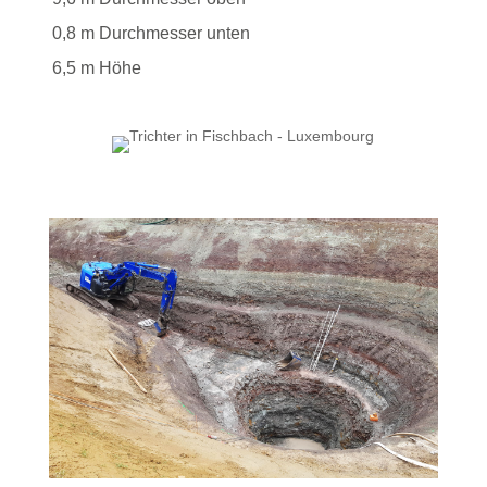
0,8 m Durchmesser unten
6,5 m Höhe