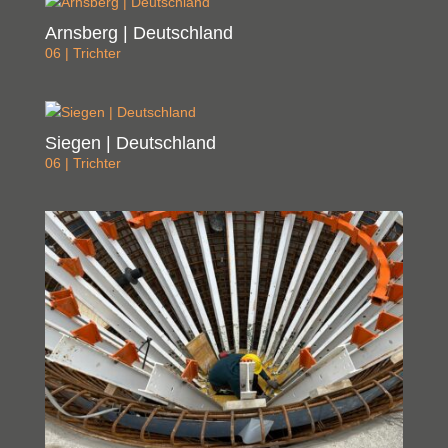
Arnsberg | Deutschland
06 | Trichter
Siegen | Deutschland
06 | Trichter