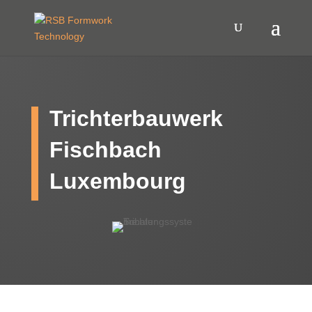
Trichterbauwerk
Fischbach
Luxembourg