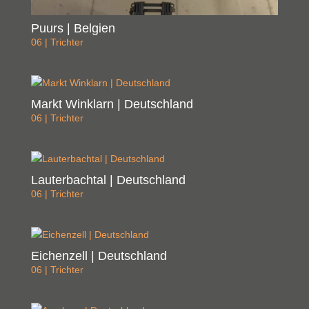
Puurs | Belgien
06 | Trichter
Markt Winklarn | Deutschland
06 | Trichter
Lauterbachtal | Deutschland
06 | Trichter
Eichenzell | Deutschland
06 | Trichter