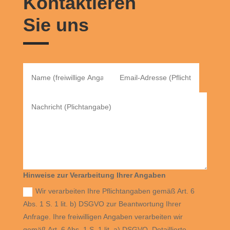
Kontaktieren
Sie uns
Hinweise zur Verarbeitung Ihrer Angaben
Wir verarbeiten Ihre Pflichtangaben gemäß Art. 6
Abs. 1 S. 1 lit. b) DSGVO zur Beantwortung Ihrer
Anfrage. Ihre freiwilligen Angaben verarbeiten wir
gemäß Art. 6 Abs. 1 S. 1 lit. a) DSGVO. Detaillierte