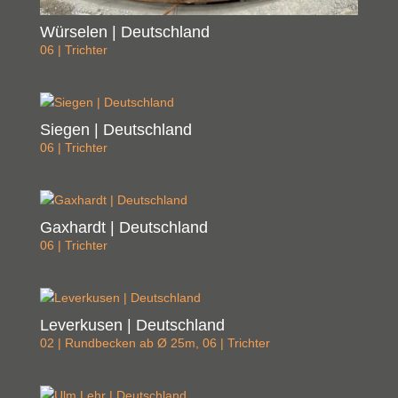
Würselen | Deutschland
06 | Trichter
Siegen | Deutschland
06 | Trichter
Gaxhardt | Deutschland
06 | Trichter
Leverkusen | Deutschland
02 | Rundbecken ab Ø 25m
,
06 | Trichter