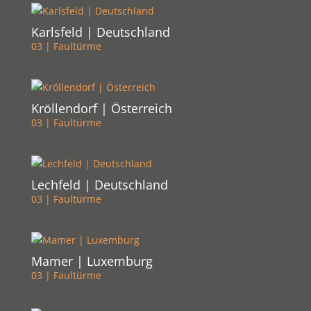
Karlsfeld | Deutschland
03 | Faultürme
Kröllendorf | Österreich
03 | Faultürme
Lechfeld | Deutschland
03 | Faultürme
Mamer | Luxemburg
03 | Faultürme