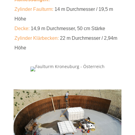
Zylinder Faulturm
:
14 m Durchmesser / 19,5 m
Höhe
Decke:
14,9 m Durchmesser, 50 cm Stärke
Zylinder Klärbecken
:
22 m Durchmesser / 2,94m
Höhe