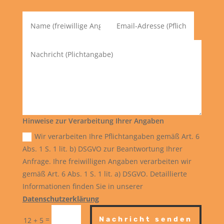
Hinweise zur Verarbeitung Ihrer Angaben
Wir verarbeiten Ihre Pflichtangaben gemäß Art. 6
Abs. 1 S. 1 lit. b) DSGVO zur Beantwortung Ihrer
Anfrage. Ihre freiwilligen Angaben verarbeiten wir
gemäß Art. 6 Abs. 1 S. 1 lit. a) DSGVO. Detaillierte
Informationen finden Sie in unserer
Datenschutzerklärung
=
Nachricht senden
12 + 5