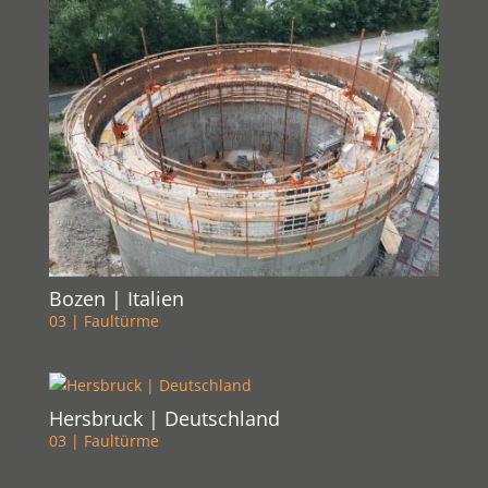
Bozen | Italien
03 | Faultürme
Hersbruck | Deutschland
03 | Faultürme