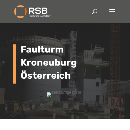
Faulturm
Kroneuburg
Österreich