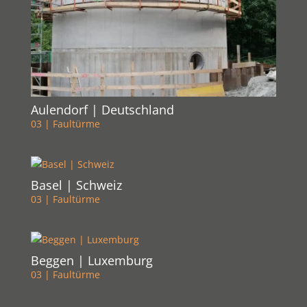
Aulendorf | Deutschland
03 | Faultürme
Basel | Schweiz
03 | Faultürme
Beggen | Luxemburg
03 | Faultürme