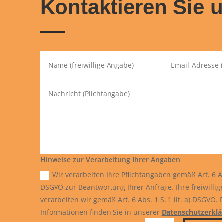
Kontaktieren Sie 
Hinweise zur Verarbeitung Ihrer Angaben
Wir verarbeiten Ihre Pflichtangaben gemäß Art. 6 Abs
DSGVO zur Beantwortung Ihrer Anfrage. Ihre freiwilli
verarbeiten wir gemäß Art. 6 Abs. 1 S. 1 lit. a) DSGVO. D
Informationen finden Sie in unserer
Datenschutzerkl