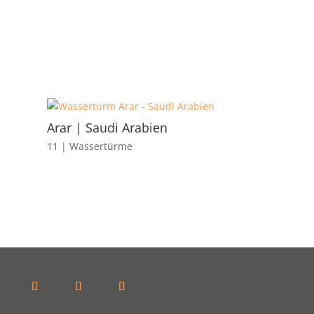
Arar | Saudi Arabien
11 | Wassertürme