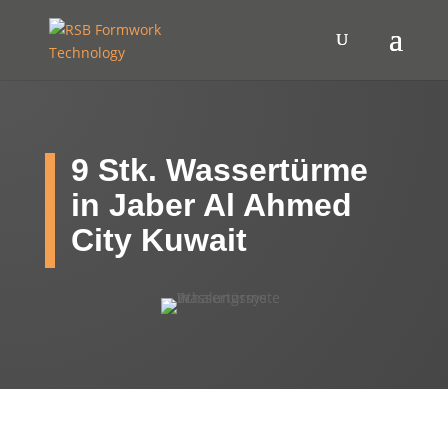
9 Stk. Wassertürme
in Jaber Al Ahmed
City Kuwait