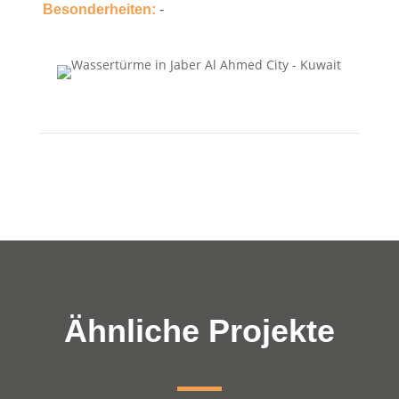
Besonderheiten:
-
Ähnliche Projekte