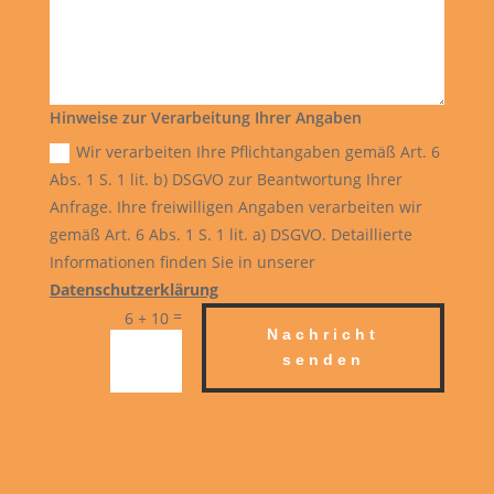
Hinweise zur Verarbeitung Ihrer Angaben
Wir verarbeiten Ihre Pflichtangaben gemäß Art. 6
Abs. 1 S. 1 lit. b) DSGVO zur Beantwortung Ihrer
Anfrage. Ihre freiwilligen Angaben verarbeiten wir
gemäß Art. 6 Abs. 1 S. 1 lit. a) DSGVO. Detaillierte
Informationen finden Sie in unserer
Datenschutzerklärung
=
6 + 10
Nachricht
senden