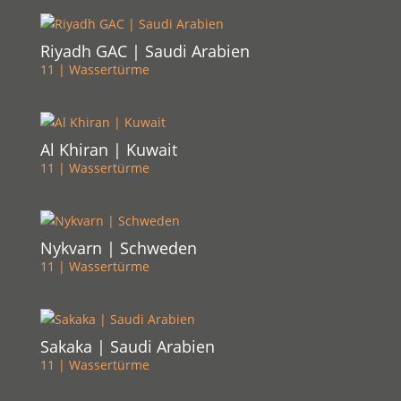
Riyadh GAC | Saudi Arabien
11 | Wassertürme
Al Khiran | Kuwait
11 | Wassertürme
Nykvarn | Schweden
11 | Wassertürme
Sakaka | Saudi Arabien
11 | Wassertürme