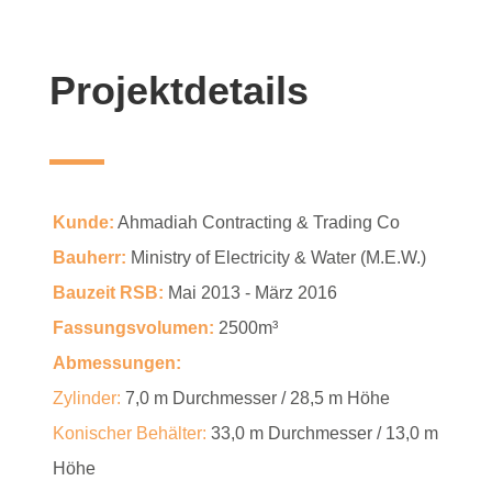
Projektdetails
Kunde:
Ahmadiah Contracting & Trading Co
Bauherr:
Ministry of Electricity & Water (M.E.W.)
Bauzeit RSB:
Mai 2013 - März 2016
Fassungsvolumen:
2500m³
Abmessungen:
Zylinder:
7,0 m Durchmesser / 28,5 m Höhe
Konischer Behälter:
33,0 m Durchmesser / 13,0 m
Höhe