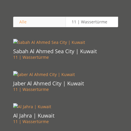
Alle
11 | Wassertürme
Sabah Al Ahmed Sea City | Kuwait
11 | Wassertürme
Jaber Al Ahmed City | Kuwait
11 | Wassertürme
Al Jahra | Kuwait
11 | Wassertürme