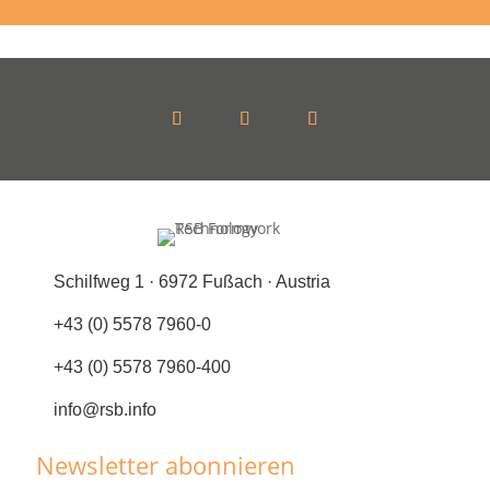
Schilfweg 1 · 6972 Fußach · Austria
+43 (0) 5578 7960-0
+43 (0) 5578 7960-400
info@rsb.info
Newsletter abonnieren