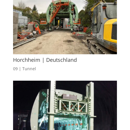
Horchheim | Deutschland
09 | Tunnel