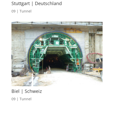
Stuttgart | Deutschland
09 | Tunnel
Biel | Schweiz
09 | Tunnel