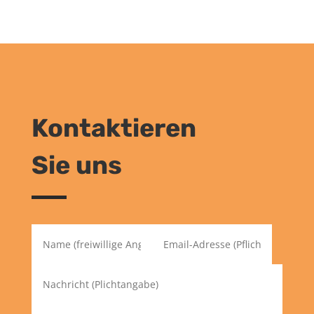
Kontaktieren
Sie uns