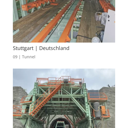
Stuttgart | Deutschland
09 | Tunnel