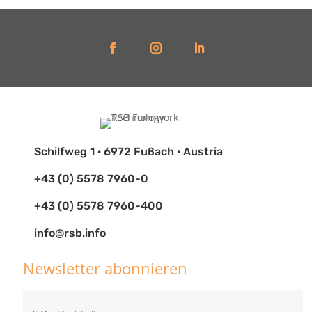
Schilfweg 1 · 6972 Fußach · Austria
+43 (0) 5578 7960-0
+43 (0) 5578 7960-400
info@rsb.info
Newsletter abonnieren