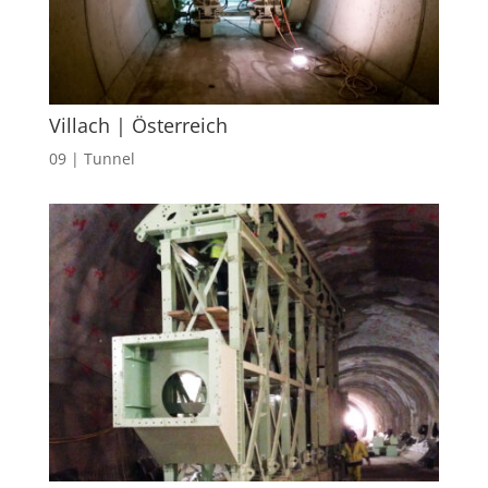
Villach | Österreich
09 | Tunnel