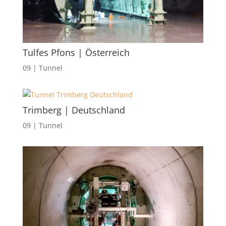
Tulfes Pfons | Österreich
09 | Tunnel
Trimberg | Deutschland
09 | Tunnel