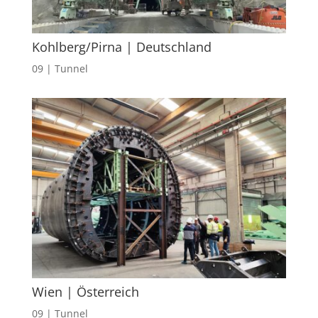
Kohlberg/Pirna | Deutschland
09 | Tunnel
Wien | Österreich
09 | Tunnel