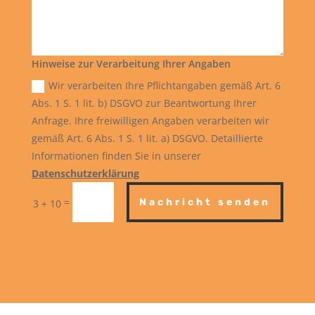
Hinweise zur Verarbeitung Ihrer Angaben
Wir verarbeiten Ihre Pflichtangaben gemäß Art. 6
Abs. 1 S. 1 lit. b) DSGVO zur Beantwortung Ihrer
Anfrage. Ihre freiwilligen Angaben verarbeiten wir
gemäß Art. 6 Abs. 1 S. 1 lit. a) DSGVO. Detaillierte
Informationen finden Sie in unserer
Datenschutzerklärung
=
Nachricht senden
3 + 10