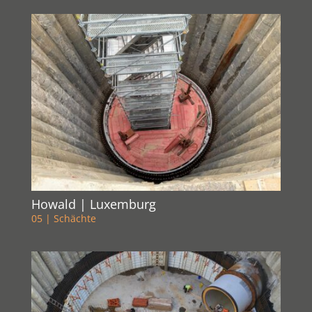
Howald | Luxemburg
05 | Schächte