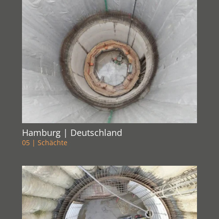
Hamburg | Deutschland
05 | Schächte