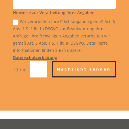
Hinweise zur Verarbeitung Ihrer Angaben
Wir verarbeiten Ihre Pflichtangaben gemäß Art. 6
Abs. 1 S. 1 lit. b) DSGVO zur Beantwortung Ihrer
Anfrage. Ihre freiwilligen Angaben verarbeiten wir
gemäß Art. 6 Abs. 1 S. 1 lit. a) DSGVO. Detaillierte
Informationen finden Sie in unserer
Datenschutzerklärung
=
Nachricht senden
13 + 4