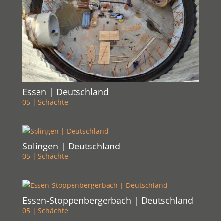
Essen | Deutschland
05 | Schächte
Solingen | Deutschland
05 | Schächte
Essen-Stoppenbergerbach | Deutschland
05 | Schächte