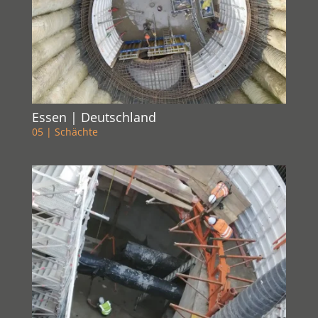
Essen | Deutschland
05 | Schächte