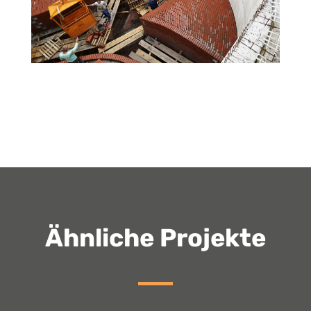
Ähnliche Projekte