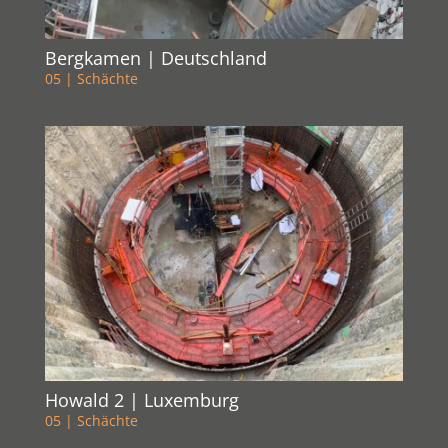
Bergkamen | Deutschland
05 | Schächte
Howald 2 | Luxemburg
05 | Schächte