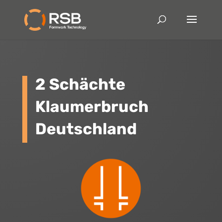
2 Schächte
Klaumerbruch
Deutschland