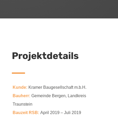
Projektdetails
Kunde:
Kramer Baugesellschaft m.b.H.
Bauherr:
Gemeinde Bergen, Landkreis
Traunstein
Bauzeit RSB:
April 2019 – Juli 2019