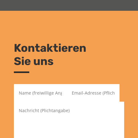
Kontaktieren
Sie uns