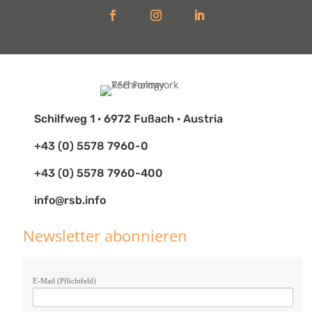
Schilfweg 1 · 6972 Fußach · Austria
+43 (0) 5578 7960-0
+43 (0) 5578 7960-400
info@rsb.info
Newsletter abonnieren
E-Mail (Pflichtfeld)