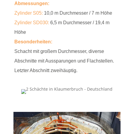
Abmessungen:
Zylinder
S05
:
10,0 m Durchmesser / 7 m Höhe
Zylinder SD030:
6,5 m Durchmesser / 19,4 m
Höhe
Besonderheiten:
Schacht mit großem Durchmesser, diverse
Abschnitte mit Aussparungen und Flachstellen.
Letzter Abschnitt zweihäuptig.