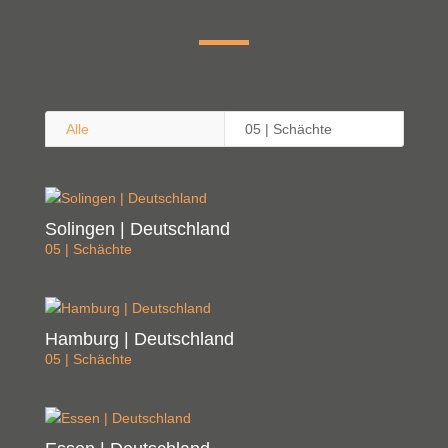
Alle
05 | Schächte
Solingen | Deutschland
05 | Schächte
Hamburg | Deutschland
05 | Schächte