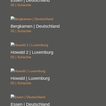
Essen | Deutschland
05 | Schächte
Bergkamen | Deutschland
05 | Schächte
Howald 2 | Luxemburg
05 | Schächte
Howald | Luxemburg
05 | Schächte
Essen | Deutschland