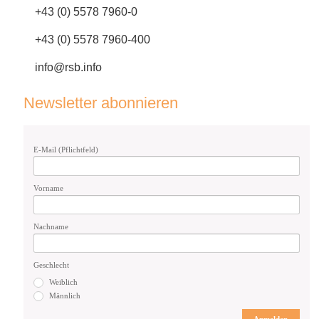
+43 (0) 5578 7960-0
+43 (0) 5578 7960-400
info@rsb.info
Newsletter abonnieren
E-Mail (Pflichtfeld)
Vorname
Nachname
Geschlecht
Weiblich
Männlich
Anmelden