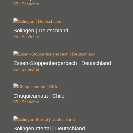
05 | Schächte
Solingen | Deutschland
05 | Schächte
Essen-Stoppenbergerbach | Deutschland
05 | Schächte
Chuquicamata | Chile
05 | Schächte
Solingen-Ittertal | Deutschland