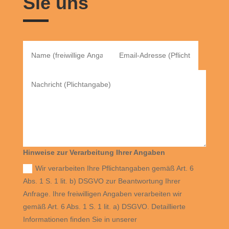
Sie uns
Hinweise zur Verarbeitung Ihrer Angaben
Wir verarbeiten Ihre Pflichtangaben gemäß Art. 6
Abs. 1 S. 1 lit. b) DSGVO zur Beantwortung Ihrer
Anfrage. Ihre freiwilligen Angaben verarbeiten wir
gemäß Art. 6 Abs. 1 S. 1 lit. a) DSGVO. Detaillierte
Informationen finden Sie in unserer