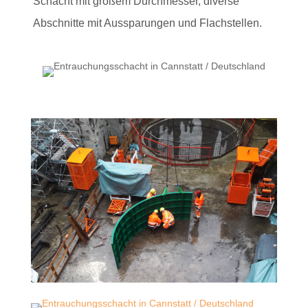
Schacht mit großem Durchmesser, diverse
Abschnitte mit Aussparungen und Flachstellen.