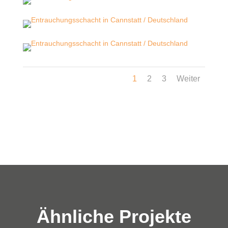
1
2
3
Weiter
Ähnliche Projekte