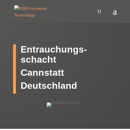
Entrauchungs-
schacht
Cannstatt
Deutschland