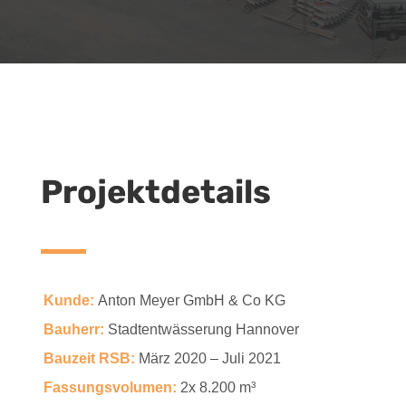
Projektdetails
Kunde:
Anton Meyer GmbH & Co KG
Bauherr:
Stadtentwässerung Hannover
Bauzeit RSB:
März 2020 – Juli 2021
Fassungsvolumen:
2x
8.200 m³