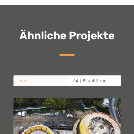
Ähnliche Projekte
Alle
04 | Eifaultürme