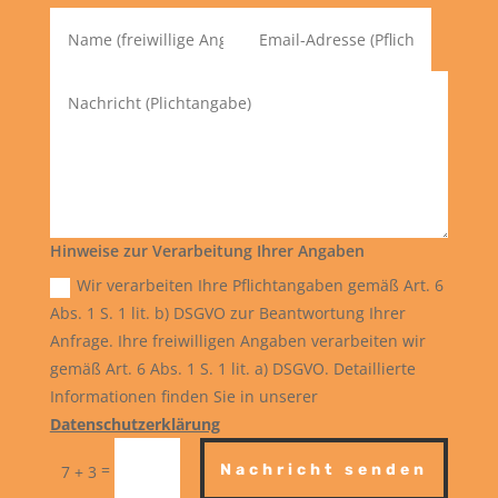
Hinweise zur Verarbeitung Ihrer Angaben
Wir verarbeiten Ihre Pflichtangaben gemäß Art. 6
Abs. 1 S. 1 lit. b) DSGVO zur Beantwortung Ihrer
Anfrage. Ihre freiwilligen Angaben verarbeiten wir
gemäß Art. 6 Abs. 1 S. 1 lit. a) DSGVO. Detaillierte
Informationen finden Sie in unserer
Datenschutzerklärung
=
Nachricht senden
7 + 3