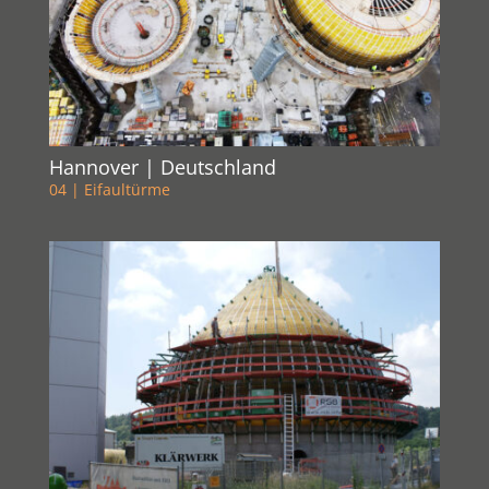
Hannover | Deutschland
04 | Eifaultürme