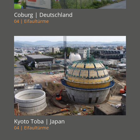
Coburg | Deutschland
04 | Eifaultürme
Kyoto Toba | Japan
04 | Eifaultürme