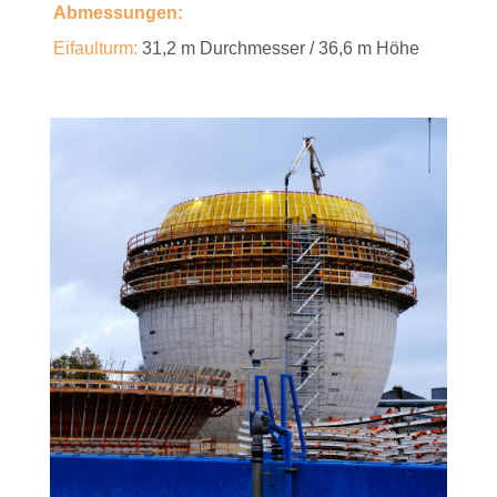
Abmessungen:
Eifaulturm:
31,2 m Durchmesser / 36,6 m Höhe