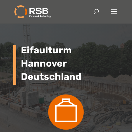
Eifaulturm
Hannover
Deutschland