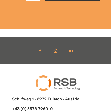
Schilfweg 1 · 6972 Fußach · Austria
+43 (0) 5578 7960-0